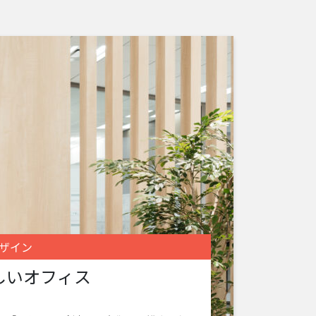
ザイン
しいオフィス