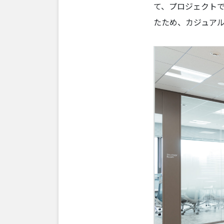
て、プロジェクト
たため、カジュア