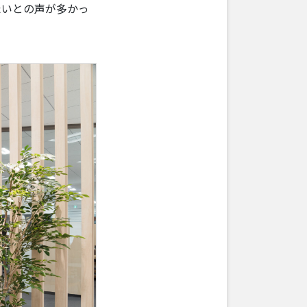
たいとの声が多かっ