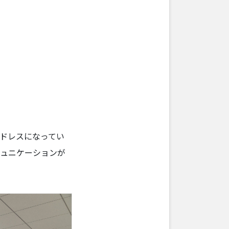
ドレスになってい
ミュニケーションが