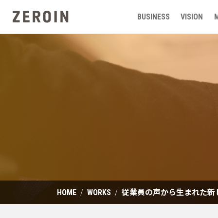
BUSINESS
VISION
HOME
WORKS
従業員の声から生まれた新