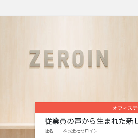
オフィスデ
従業員の声から生まれた新
社名
株式会社ゼロイン