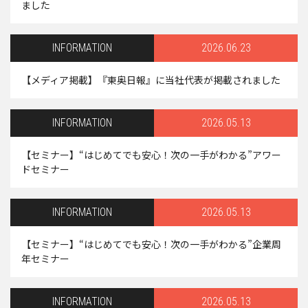
ました
INFORMATION
2026.06.23
【メディア掲載】『東奥日報』に当社代表が掲載されました
INFORMATION
2026.05.13
【セミナー】“はじめてでも安心！次の一手がわかる”アワー
ドセミナー
INFORMATION
2026.05.13
【セミナー】“はじめてでも安心！次の一手がわかる”企業周
年セミナー
INFORMATION
2026.05.13