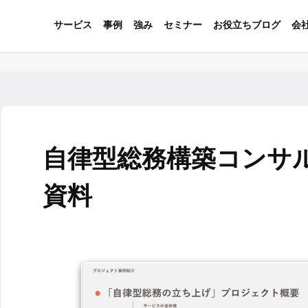
サービス
事例
強み
セミナー
お役立ちブログ
会
自律型総務構築コンサ
資料