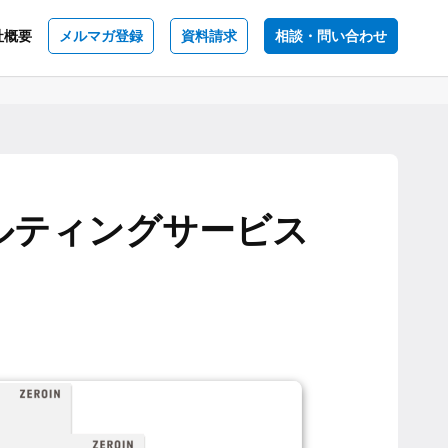
社概要
メルマガ登録
資料請求
相談・問い合わせ
ルティングサービス