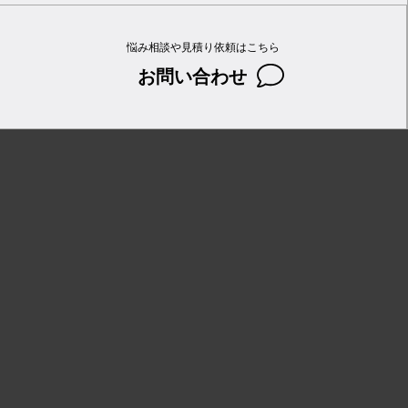
悩み相談や見積り依頼はこちら
お問い合わせ