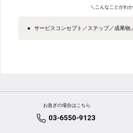
＼こんなことがわか
サービスコンセプト／ステップ／成果物
お急ぎの場合はこちら
03-6550-9123